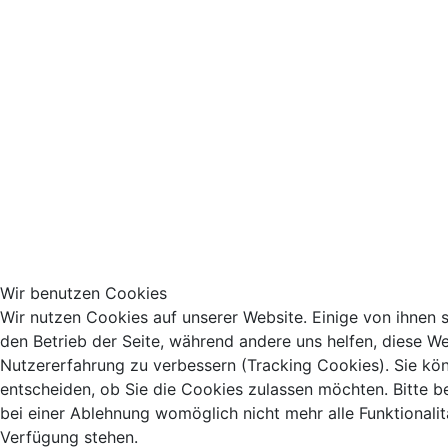
Wir benutzen Cookies
Wir nutzen Cookies auf unserer Website. Einige von ihnen si
den Betrieb der Seite, während andere uns helfen, diese We
Nutzererfahrung zu verbessern (Tracking Cookies). Sie kö
entscheiden, ob Sie die Cookies zulassen möchten. Bitte b
bei einer Ablehnung womöglich nicht mehr alle Funktionalit
Verfügung stehen.