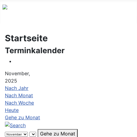
Startseite
Terminkalender
November,
2025
Nach Jahr
Nach Monat
Nach Woche
Heute
Gehe zu Monat
Gehe zu Monat