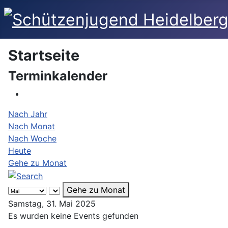
Startseite
Terminkalender
Nach Jahr
Nach Monat
Nach Woche
Heute
Gehe zu Monat
Gehe zu Monat
Samstag, 31. Mai 2025
Es wurden keine Events gefunden