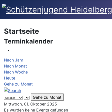
Startseite
Terminkalender
Nach Jahr
Nach Monat
Nach Woche
Heute
Gehe zu Monat
Gehe zu Monat
Mittwoch, 01. Oktober 2025
Es wurden keine Events gefunden