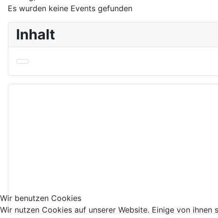
Es wurden keine Events gefunden
Inhalt
Wir benutzen Cookies
Wir nutzen Cookies auf unserer Website. Einige von ihnen s