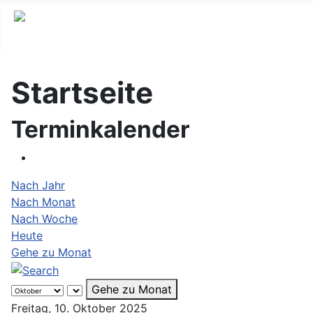
Startseite
Terminkalender
Nach Jahr
Nach Monat
Nach Woche
Heute
Gehe zu Monat
Gehe zu Monat
Freitag, 10. Oktober 2025