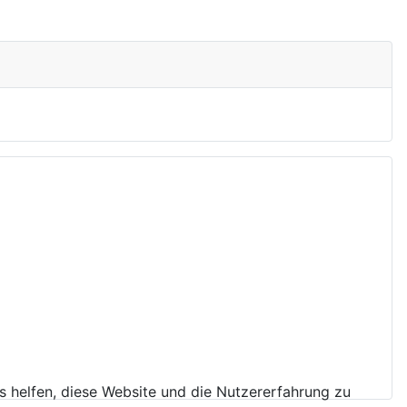
ns helfen, diese Website und die Nutzererfahrung zu