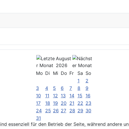
August
2026
Mo
Di
Mi
Do
Fr
Sa
So
1
2
3
4
5
6
7
8
9
10
11
12
13
14
15
16
17
18
19
20
21
22
23
24
25
26
27
28
29
30
31
ind essenziell für den Betrieb der Seite, während andere u