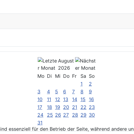
August
2026
Mo
Di
Mi
Do
Fr
Sa
So
1
2
3
4
5
6
7
8
9
10
11
12
13
14
15
16
17
18
19
20
21
22
23
24
25
26
27
28
29
30
31
ind essenziell für den Betrieb der Seite, während andere u