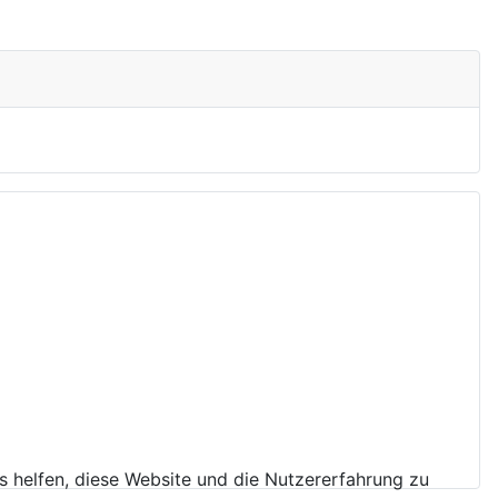
ns helfen, diese Website und die Nutzererfahrung zu