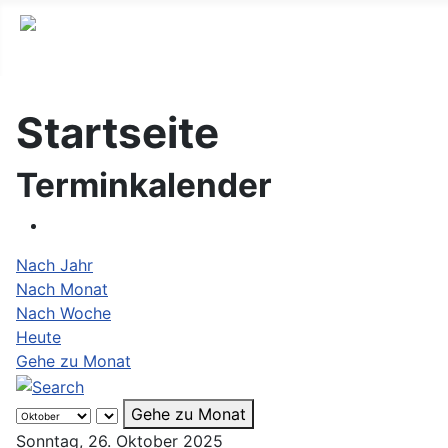
Startseite
Terminkalender
Nach Jahr
Nach Monat
Nach Woche
Heute
Gehe zu Monat
Gehe zu Monat
Sonntag, 26. Oktober 2025