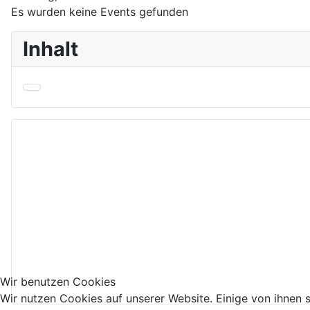
Es wurden keine Events gefunden
Inhalt
Wir benutzen Cookies
Wir nutzen Cookies auf unserer Website. Einige von ihnen s